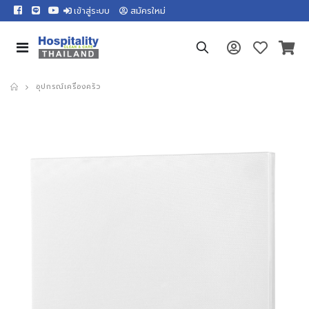
เข้าสู่ระบบ
สมัครใหม่
อุปกรณ์เครื่องครัว