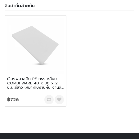
สินค้าที่คล้ายกัน
เขียงพลาสติก PE ทรงเหลี่ยม
COMBI WARE 40 x 30 x 2
ซม. สีขาว เหมาะกับงานหั่น งานสับ
และเฉือน
฿726