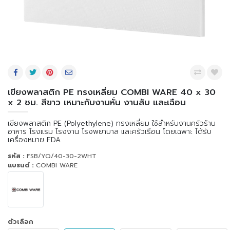
เขียงพลาสติก PE ทรงเหลี่ยม COMBI WARE 40 x 30
x 2 ซม. สีขาว เหมาะกับงานหั่น งานสับ และเฉือน
เขียงพลาสติก PE (Polyethylene) ทรงเหลี่ยม ใช้สำหรับงานครัวร้าน
อาหาร โรงแรม โรงงาน โรงพยาบาล และครัวเรือน โดยเฉพาะ ได้รับ
เครื่องหมาย FDA
รหัส :
FSB/YQ/40-30-2WHT
แบรนด์ :
COMBI WARE
ตัวเลือก