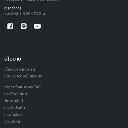
เวลาทำการ
จันทร์-ศุกร์ 8.30-17.30 น.
นโยบาย
เงื่อนไขการให้บริการ
นโยบายความเป็นส่วนตัว
วิธีการซื้อสินค้าออนไลน์
การจัดส่งสินค้า
ติดตามสินค้า
การรับประกัน
การคืนสินค้า
งานบริการ