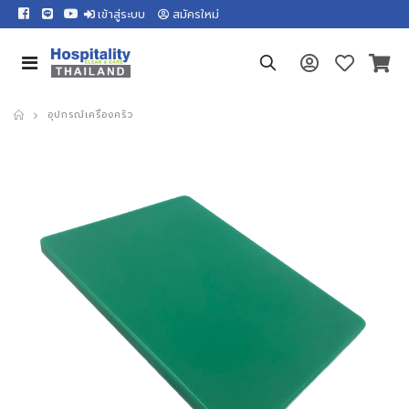
เข้าสู่ระบบ
สมัครใหม่
อุปกรณ์เครื่องครัว