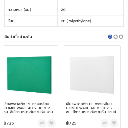
ความหนา (มม.)
20
วัสดุ
PE (Polyethylene)
สินค้าที่คล้ายกัน
เขียงพลาสติก PE ทรงเหลี่ยม
เขียงพลาสติก PE ทรงเหลี่ยม
COMBI WARE 40 x 30 x 2
COMBI WARE 40 x 30 x 2
ซม. สีขาว เหมาะกับงานหั่น งานสับ
ซม. สีเหลือง เหมาะกับงานหั่น งาน
และเฉือน
สับ และเฉือน
฿725
฿725