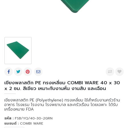
เขียงพลาสติก PE ทรงเหลี่ยม COMBI WARE 40 x 30
x 2 ซม. สีเขียว เหมาะกับงานหั่น งานสับ และเฉือน
เขียงพลาสติก PE (Polyethylene) ทรงเหลี่ยม ใช้สำหรับงานครัวร้าน
อาหาร โรงแรม โรงงาน โรงพยาบาล และครัวเรือน โดยเฉพาะ ได้รับ
เครื่องหมาย FDA
รหัส :
FSB/YQ/40-30-2GRN
แบรนด์ :
COMBI WARE