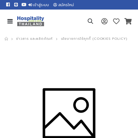
เข้าสู่ระบบ
สมัครใหม่
ข่าวสาร และผลิตภัณฑ์
นโยบายการใช้คุกกี้ (COOKIES POLICY)