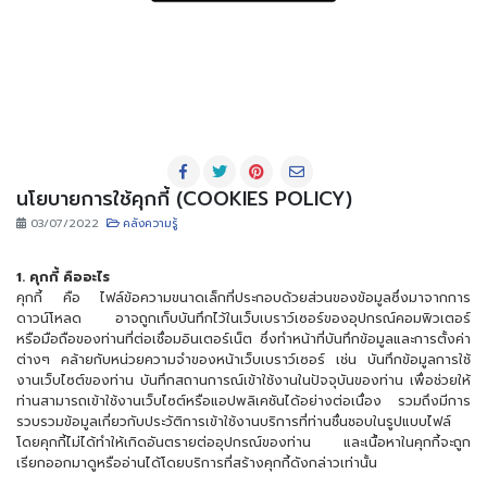
นโยบายการใช้คุกกี้ (COOKIES POLICY)
03/07/2022
คลังความรู้
1. คุกกี้ คืออะไร
คุกกี้ คือ ไฟล์ข้อความขนาดเล็กที่ประกอบด้วยส่วนของข้อมูลซึ่งมาจากการ
ดาวน์โหลด อาจถูกเก็บบันทึกไว้ในเว็บเบราว์เซอร์ของอุปกรณ์คอมพิวเตอร์
หรือมือถือของท่านที่ต่อเชื่อมอินเตอร์เน็ต ซึ่งทำหน้าที่บันทึกข้อมูลและการตั้งค่า
ต่างๆ คล้ายกับหน่วยความจำของหน้าเว็บเบราว์เซอร์ เช่น บันทึกข้อมูลการใช้
งานเว็บไซต์ของท่าน บันทึกสถานการณ์เข้าใช้งานในปัจจุบันของท่าน เพื่อช่วยให้
ท่านสามารถเข้าใช้งานเว็บไซต์หรือแอปพลิเคชันได้อย่างต่อเนื่อง รวมถึงมีการ
รวบรวมข้อมูลเกี่ยวกับประวัติการเข้าใช้งานบริการที่ท่านชื่นชอบในรูปแบบไฟล์
โดยคุกกี้ไม่ได้ทำให้เกิดอันตรายต่ออุปกรณ์ของท่าน และเนื้อหาในคุกกี้จะถูก
เรียกออกมาดูหรืออ่านได้โดยบริการที่สร้างคุกกี้ดังกล่าวเท่านั้น