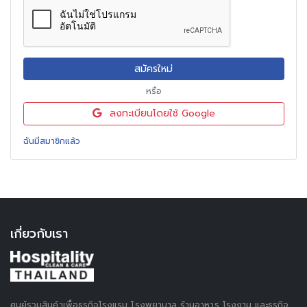
สมัครใหม่
หรือ
ลงทะเบียนโดยใช้ Google
ฉันมีสมาชิกแล้ว
เกี่ยวกับเรา
ศูนย์รวมสินค้าเพื่อธุรกิจโรงแรม โรงพยาบาล ร้านอาหาร โรงงาน และธุรกิจ