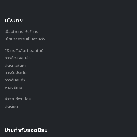
นโยบาย
เงื่อนไขการให้บริการ
นโยบายความเป็นส่วนตัว
วิธีการซื้อสินค้าออนไลน์
การจัดส่งสินค้า
ติดตามสินค้า
การรับประกัน
การคืนสินค้า
งานบริการ
คำถามที่พบบ่อย
ติดต่อเรา
ป้ายกำกับยอดนิยม