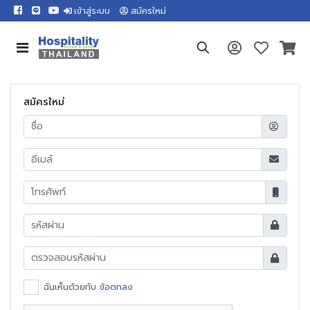
เข้าสู่ระบบ
สมัครใหม่
สมัครใหม่
ฉันเห็นด้วยกับ
ข้อตกลง