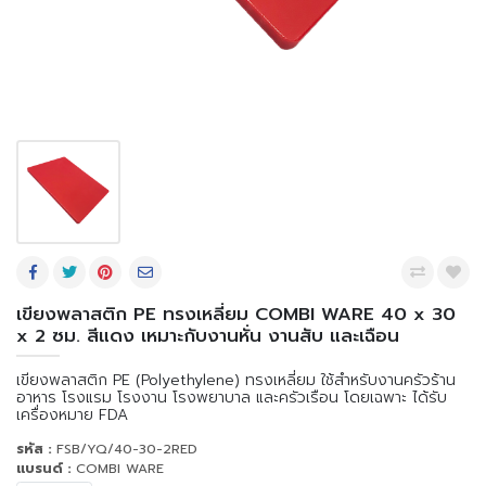
เขียงพลาสติก PE ทรงเหลี่ยม COMBI WARE 40 x 30
x 2 ซม. สีแดง เหมาะกับงานหั่น งานสับ และเฉือน
เขียงพลาสติก PE (Polyethylene) ทรงเหลี่ยม ใช้สำหรับงานครัวร้าน
อาหาร โรงแรม โรงงาน โรงพยาบาล และครัวเรือน โดยเฉพาะ ได้รับ
เครื่องหมาย FDA
รหัส :
FSB/YQ/40-30-2RED
แบรนด์ :
COMBI WARE