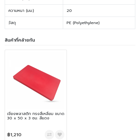
ความหนา (มม.)
20
วัสดุ
PE (Polyethylene)
สินค้าที่คล้ายกัน
เขียงพลาสติก ทรงสี่เหลี่ยม ขนาด
30 x 50 x 3 ซม. สีแดง
฿1,210