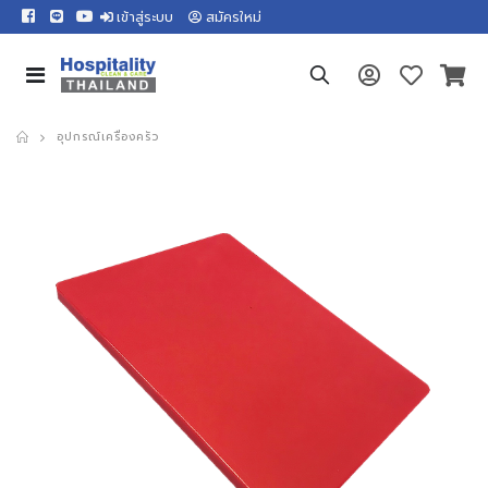
เข้าสู่ระบบ
สมัครใหม่
อุปกรณ์เครื่องครัว