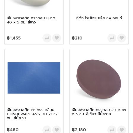
เขียงพลาสติก ทรงกลม ขนาด
ที่ตักน้ำแข็งแบบใส 64 ออนซ์
40 x 5 ซม. สีขาว
฿1,455
฿210
เขียงพลาสติก PE ทรงเหลี่ยม
เขียงพลาสติก ทรงกลม ขนาด 45
COMBI WARE 45 x 30 x1.27
x 5 ซม. สีเขียว สีน้ำตาล
ซม. สีน้ำเงิน
฿480
฿2,180