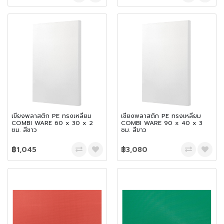
เขียงพลาสติก PE ทรงเหลี่ยม
เขียงพลาสติก PE ทรงเหลี่ยม
COMBI WARE 60 x 30 x 2
COMBI WARE 90 x 40 x 3
ซม. สีขาว
ซม. สีขาว
฿1,045
฿3,080