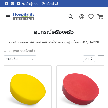
เข้าสู่ระบบ
สมัครใหม่
อุปกรณ์เครื่องครัว
ตอบโจทย์ทุกการใช้งานด้วยสินค้าที่ได้รับมาตรฐานชั้นนำ NSF, HACCP
อุปกรณ์เครื่องครัว