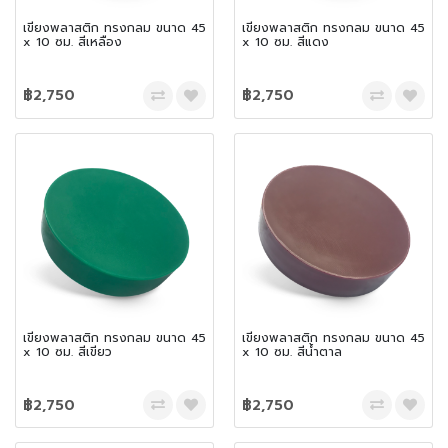
เขียงพลาสติก ทรงกลม ขนาด 45
เขียงพลาสติก ทรงกลม ขนาด 45
x 10 ซม. สีเหลือง
x 10 ซม. สีแดง
฿2,750
฿2,750
เขียงพลาสติก ทรงกลม ขนาด 45
เขียงพลาสติก ทรงกลม ขนาด 45
x 10 ซม. สีเขียว
x 10 ซม. สีน้ำตาล
฿2,750
฿2,750