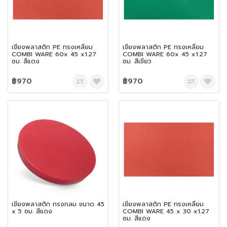
เขียงพลาสติก PE ทรงเหลี่ยม
เขียงพลาสติก PE ทรงเหลี่ยม
COMBI WARE 60x 45 x1.27
COMBI WARE 60x 45 x1.27
ซม. สีแดง
ซม. สีเขียว
฿970
฿970
เขียงพลาสติก ทรงกลม ขนาด 45
เขียงพลาสติก PE ทรงเหลี่ยม
x 5 ซม. สีแดง
COMBI WARE 45 x 30 x1.27
ซม. สีแดง