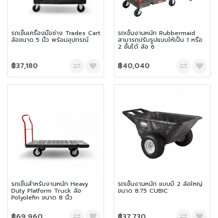
รถเข็นเครื่องมือช่าง Trades Cart
รถเข็นงานหนัก Rubbermaid
ล้อขนาด 5 นิ้ว พร้อมอุปกรณ์
สามารถปรับรูปแบบให้เป็น 1 หรือ
2 ชั้นได้ ล้อ 6
฿37,180
฿40,040
รถเข็นสำหรับงานหนัก Heavy
รถเข็นงานหนัก แบบมี 2 ล้อใหญ่
Duty Platform Truck ล้อ
ขนาด 8.75 CUBIC
Polyolefin ขนาด 8 นิ้ว
฿69,960
฿37,730