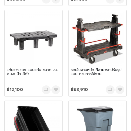
แท่นวางของ แบบแท่น ขนาด 24
รถเข็นงานหนัก ที่สามารถปรับรูป
x 48 นิ้ว สีดำ
แบบ ตามการใช้งาน
฿12,100
฿63,910