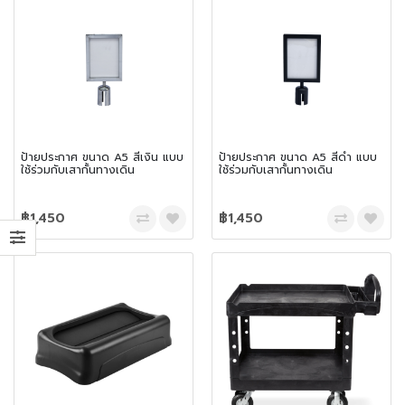
ป้ายประกาศ ขนาด A5 สีเงิน แบบ
ป้ายประกาศ ขนาด A5 สีดำ แบบ
ใช้ร่วมกับเสากั้นทางเดิน
ใช้ร่วมกับเสากั้นทางเดิน
฿1,450
฿1,450