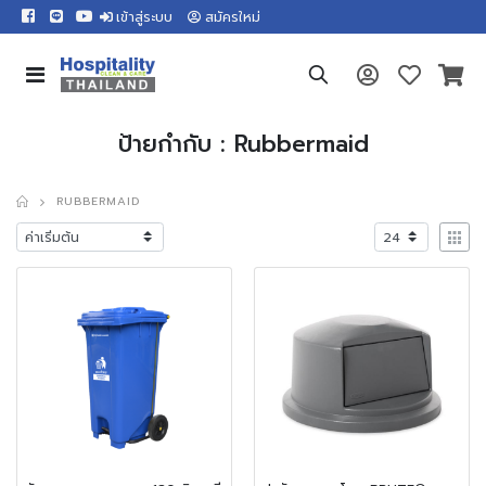
เข้าสู่ระบบ
สมัครใหม่
ป้ายกำกับ : Rubbermaid
RUBBERMAID