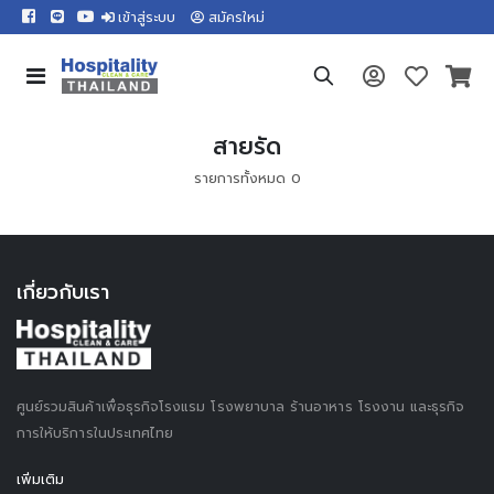
เข้าสู่ระบบ
สมัครใหม่
สายรัด
รายการทั้งหมด 0
เกี่ยวกับเรา
ศูนย์รวมสินค้าเพื่อธุรกิจโรงแรม โรงพยาบาล ร้านอาหาร โรงงาน และธุรกิจ
การให้บริการในประเทศไทย
เพิ่มเติม