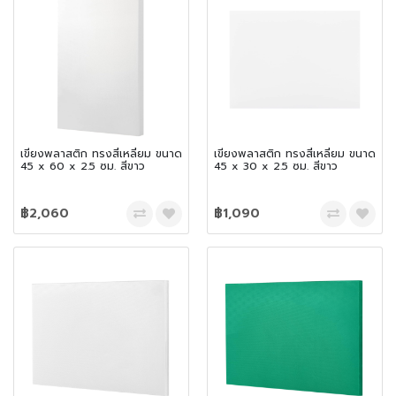
เขียงพลาสติก ทรงสี่เหลี่ยม ขนาด
เขียงพลาสติก ทรงสี่เหลี่ยม ขนาด
45 x 60 x 2.5 ซม. สีขาว
45 x 30 x 2.5 ซม. สีขาว
฿2,060
฿1,090