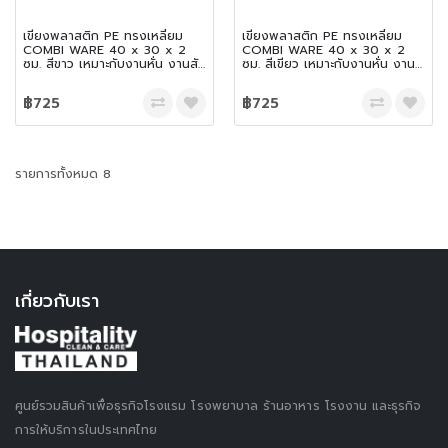
เขียงพลาสติก PE ทรงเหลี่ยม
เขียงพลาสติก PE ทรงเหลี่ยม
COMBI WARE 40 x 30 x 2
COMBI WARE 40 x 30 x 2
ซม. สีขาว เหมาะกับงานหั่น งานสับ
ซม. สีเขียว เหมาะกับงานหั่น งาน
และเฉือน
สับ และเฉือน
฿725
฿725
รายการทั้งหมด 8
เกี่ยวกับเรา
ศูนย์รวมสินค้าเพื่อธุรกิจโรงแรม โรงพยาบาล ร้านอาหาร โรงงาน และธุรกิจ
การให้บริการในประเทศไทย