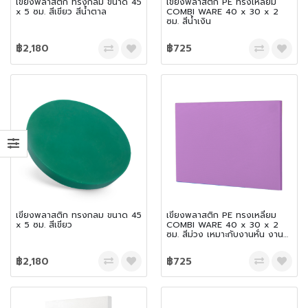
เขียงพลาสติก ทรงกลม ขนาด 45
เขียงพลาสติก PE ทรงเหลี่ยม
x 5 ซม. สีเขียว สีน้ำตาล
COMBI WARE 40 x 30 x 2
ซม. สีน้ำเงิน
฿2,180
฿725
เขียงพลาสติก ทรงกลม ขนาด 45
เขียงพลาสติก PE ทรงเหลี่ยม
x 5 ซม. สีเขียว
COMBI WARE 40 x 30 x 2
ซม. สีม่วง เหมาะกับงานหั่น งาน
สับ และเฉือน
฿2,180
฿725