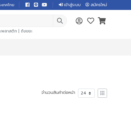
เข้าสู่ระบบ
สมัครใหม่
ระเทศไทย
ยะพลาสติก
|
ถังขยะ
จำนวนสินค้าต่อหน้า