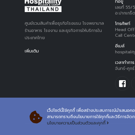
ที่อยู่
เลขที่ 55/
อ.ปากเกร็ด
ศูนย์รวมสินค้าเพื่อธุรกิจโรงแรม โรงพยาบาล
โทรศัพท์
Head Off
ร้านอาหาร โรงงาน และธุรกิจการให้บริการใน
Call Cent
ประเทศไทย
อีเมล์
เพิ่มเติม
hospitali
เวลาทำการ
จันทร์-ศุก
เว็ปไซต์นี้ใช้คุกกี้ เพื่อสร้างประสบการณ์นำเสนอคอ
สามารถทราบถึงนโยบายการใช้คุกกี้และวิธีการจัดการค
นโยบายความเป็นส่วนตัวและคุกกี้