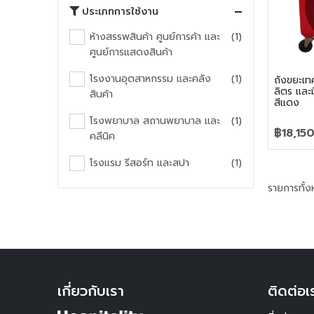
ประเภทการใช้งาน
ห้างสรรพสินค้า ศูนย์การค้า และ
(1)
ศูนย์การแสดงสินค้า
โรงงานอุตสาหกรรม และคลัง
(1)
ถังขยะเ
ลิตร และม
สินค้า
สีแดง
โรงพยาบาล สถานพยาบาล และ
(1)
฿18,15
คลีนิค
โรงแรม รีสอร์ท และสปา
(1)
รายการทั้ง
เกี่ยวกับเรา
ติดต่อเ