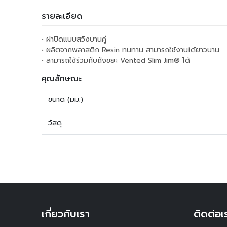
รายละเอียด
• ฝาปิดแบบสวิงบานคู่
• ผลิตจากพลาสติก Resin ทนทาน สามารถใช้งานได้ยาวนาน
• สามารถใช้ร่วมกับถังขยะ Vented Slim Jim® ได้
คุณลักษณะ
ขนาด (มม.)
วัสดุ
เกี่ยวกับเรา
ติดต่อเ