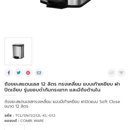
ถังขยะสแตนเลส 12 ลิตร ทรงเหลี่ยม แบบเท้าเหยียบ ฝา
ปิดเงียบ รุ่นขอบดำกันกระแทก และมีถังด้านใน
ถังขยะสแตนเลสทรงเหลี่ยม แบบมีเท้าเหยียบ ฝาปิดแบบ Soft Close
ขนาด 12 ลิตร
รหัส :
TCL/SN/SQ12L-KL-012
แบรนด์ :
COMBI WARE