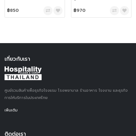
ใน
฿850
฿970
เกี่ยวกับเรา
ศูนย์รวมสินค้าเพื่อธุรกิจโรงแรม โรงพยาบาล ร้านอาหาร โรงงาน และธุรกิจ
การให้บริการในประเทศไทย
เพิ่มเติม
ติดต่อเรา