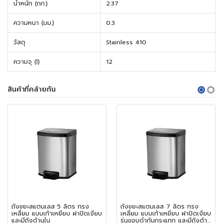
น้ำหนัก (กก.)
2.37
ความหนา (มม.)
0.3
วัสดุ
Stainless 410
ความจุ (l)
12
สินค้าที่คล้ายกัน
ถังขยะสแตนเลส 5 ลิตร ทรง
ถังขยะสแตนเลส 7 ลิตร ทรง
เหลี่ยม แบบเท้าเหยียบ ฝาปิดเงียบ
เหลี่ยม แบบเท้าเหยียบ ฝาปิดเงียบ
และมีถังด้านใน
รุ่นขอบดำกันกระแทก และมีถังด้าน