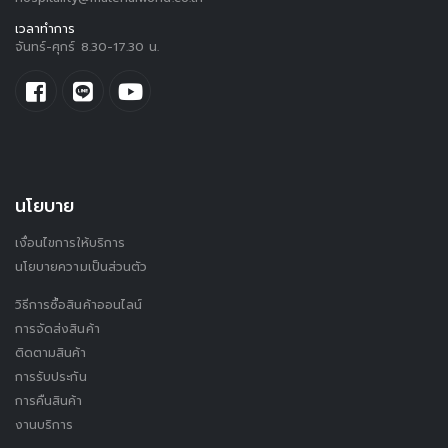
เวลาทำการ
จันทร์-ศุกร์ 8.30-17.30 น.
นโยบาย
เงื่อนไขการให้บริการ
นโยบายความเป็นส่วนตัว
วิธีการซื้อสินค้าออนไลน์
การจัดส่งสินค้า
ติดตามสินค้า
การรับประกัน
การคืนสินค้า
งานบริการ