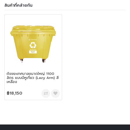
สินค้าที่คล้ายกัน
ถังขยะเทศบาลขนาดใหญ่ 1100
ลิตร แบบมีหูเกี่ยว (Lazy Arm) สี
เหลือง
฿18,150