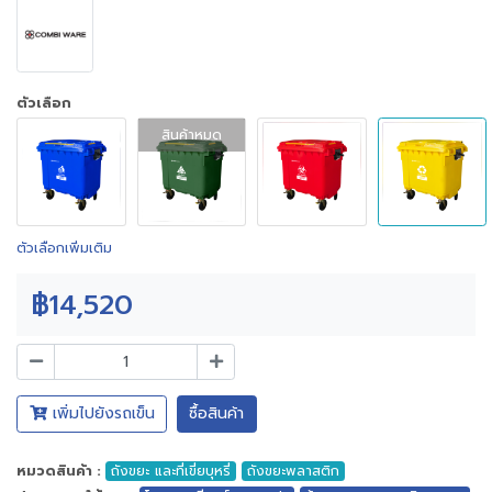
ตัวเลือก
สินค้าหมด
ตัวเลือกเพิ่มเติม
฿14,520
เพิ่มไปยังรถเข็น
ซื้อสินค้า
หมวดสินค้า :
ถังขยะ และที่เขี่ยบุหรี่
ถังขยะพลาสติก