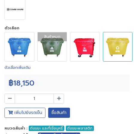
ตัวเลือก
สินค้าหมด
ตัวเลือกเพิ่มเติม
฿18,150
เพิ่มไปยังรถเข็น
ซื้อสินค้า
หมวดสินค้า :
ถังขยะ และที่เขี่ยบุหรี่
ถังขยะพลาสติก