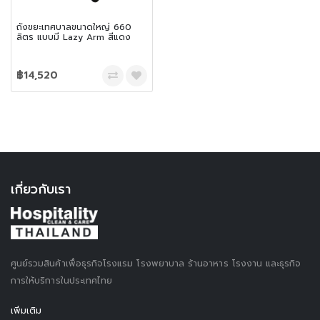
ถังขยะเทศบาลขนาดใหญ่ 660
ลิตร แบบมี Lazy Arm สีแดง
฿14,520
เกี่ยวกับเรา
ศูนย์รวมสินค้าเพื่อธุรกิจโรงแรม โรงพยาบาล ร้านอาหาร โรงงาน และธุรกิจ
การให้บริการในประเทศไทย
เพิ่มเติม