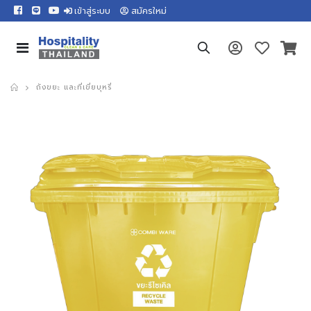
เข้าสู่ระบบ
สมัครใหม่
ถังขยะ และที่เขี่ยบุหรี่