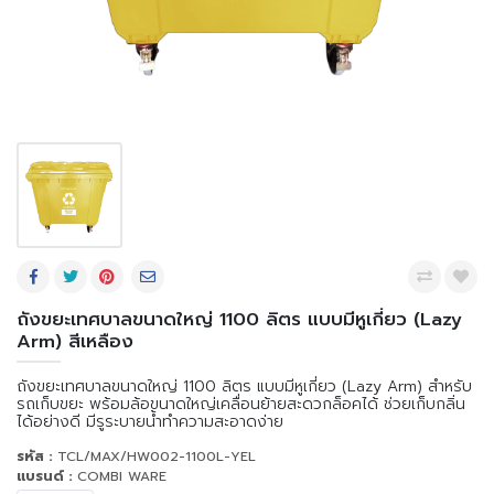
ถังขยะเทศบาลขนาดใหญ่ 1100 ลิตร แบบมีหูเกี่ยว (Lazy
Arm) สีเหลือง
ถังขยะเทศบาลขนาดใหญ่ 1100 ลิตร แบบมีหูเกี่ยว (Lazy Arm) สำหรับ
รถเก็บขยะ พร้อมล้อขนาดใหญ่เคลื่อนย้ายสะดวกล็อคได้ ช่วยเก็บกลิ่น
ได้อย่างดี มีรูระบายน้ำทำความสะอาดง่าย
รหัส :
TCL/MAX/HW002-1100L-YEL
แบรนด์ :
COMBI WARE