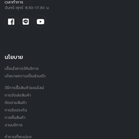
เวลาทำการ
จันทร์-ศุกร์ 8.30-17.30 น.
นโยบาย
เงื่อนไขการให้บริการ
นโยบายความเป็นส่วนตัว
วิธีการซื้อสินค้าออนไลน์
การจัดส่งสินค้า
ติดตามสินค้า
การรับประกัน
การคืนสินค้า
งานบริการ
คำถามที่พบบ่อย