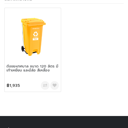
ถังขยะเทศบาล ขนาด 120 ลิตร มี
เท้าเหยียบ และมีล้อ สีเหลือง
฿1,935