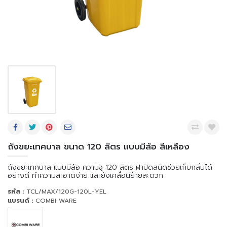
ถังขยะเทศบาล ขนาด 120 ลิตร แบบมีล้อ สีเหลือง
ถังขยะเทศบาล แบบมีล้อ ความจุ 120 ลิตร ฝาปิดสนิดช่วยเก็บกลิ่นได้
อย่างดี ทำความสะอาดง่าย และยังเคลื่อนย้ายสะดวก
รหัส :
TCL/MAX/120G-120L-YEL
แบรนด์ :
COMBI WARE