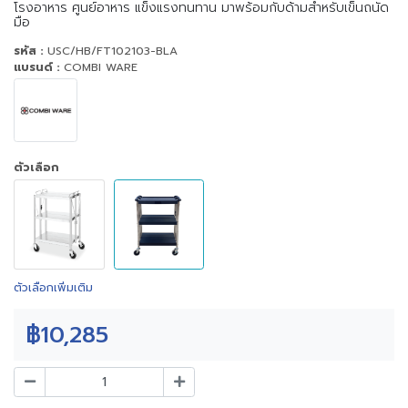
โรงอาหาร ศูนย์อาหาร แข็งแรงทนทาน มาพร้อมกับด้ามสำหรับเข็นถนัด
มือ
รหัส :
USC/HB/FT102103-BLA
แบรนด์ :
COMBI WARE
ตัวเลือก
ตัวเลือกเพิ่มเติม
฿10,285