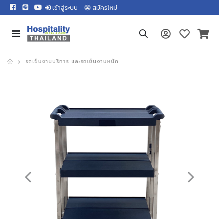
เข้าสู่ระบบ
สมัครใหม่
รถเข็นงานบริการ และรถเข็นงานหนัก