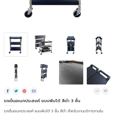
รถเข็นอเนกประสงค์ แบบพับได้ สีดำ 3 ชั้น
รถเข็นอเนกประสงค์ แบบพับได้ 3 ชั้น สีดำ สำหรับงานบริการภานใน