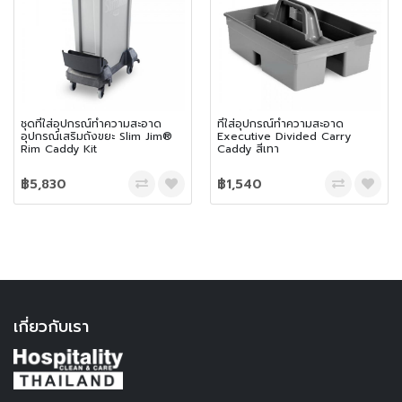
ชุดที่ใส่อุปกรณ์ทำความสะอาด
ที่ใส่อุปกรณ์ทำความสะอาด
อุปกรณ์เสริมถังขยะ Slim Jim®
Executive Divided Carry
Rim Caddy Kit
Caddy สีเทา
฿5,830
฿1,540
เกี่ยวกับเรา