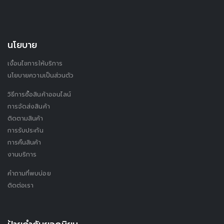
นโยบาย
เงื่อนไขการให้บริการ
นโยบายความเป็นส่วนตัว
วิธีการซื้อสินค้าออนไลน์
การจัดส่งสินค้า
ติดตามสินค้า
การรับประกัน
การคืนสินค้า
งานบริการ
คำถามที่พบบ่อย
ติดต่อเรา