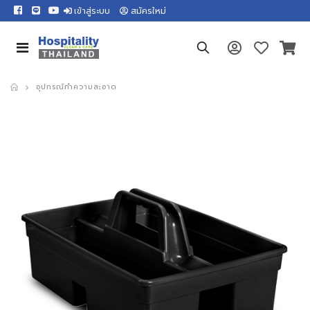
เข้าสู่ระบบ
สมัครใหม่
อุปกรณ์ทำความสะอาด