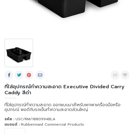
ที่ใส่อุปกรณ์ทำความสะอาด Executive Divided Carry
Caddy สีดำ
ที่ใส่อุปกรณ์ทำความสะอาด ออกแบบมาสำหรับพกพาเครื่องมือหรือ
อุปกรณ์ พอดีกับรถเข็นทำความสะอาดส่วนใหญ่
รหัส :
USC/RM/1880994BLA
แบรนด์ :
Rubbermaid Commercial Products