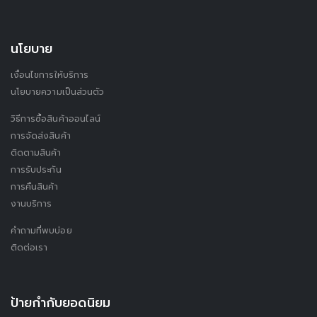
นโยบาย
เงื่อนไขการให้บริการ
นโยบายความเป็นส่วนตัว
วิธีการซื้อสินค้าออนไลน์
การจัดส่งสินค้า
ติดตามสินค้า
การรับประกัน
การคืนสินค้า
งานบริการ
คำถามที่พบบ่อย
ติดต่อเรา
ป้ายกำกับยอดนิยม