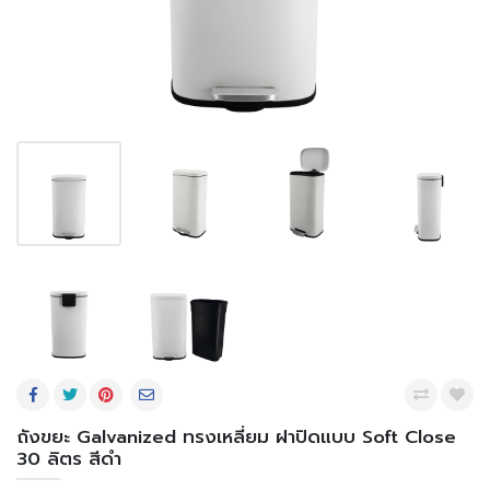
ถังขยะ Galvanized ทรงเหลี่ยม ฝาปิดแบบ Soft Close
30 ลิตร สีดำ