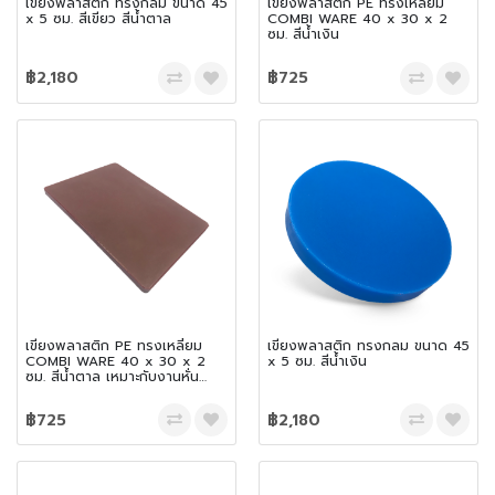
เขียงพลาสติก ทรงกลม ขนาด 45
เขียงพลาสติก PE ทรงเหลี่ยม
x 5 ซม. สีเขียว สีน้ำตาล
COMBI WARE 40 x 30 x 2
ซม. สีน้ำเงิน
฿2,180
฿725
เขียงพลาสติก PE ทรงเหลี่ยม
เขียงพลาสติก ทรงกลม ขนาด 45
COMBI WARE 40 x 30 x 2
x 5 ซม. สีน้ำเงิน
ซม. สีน้ำตาล เหมาะกับงานหั่น
งานสับ และเฉือน
฿725
฿2,180