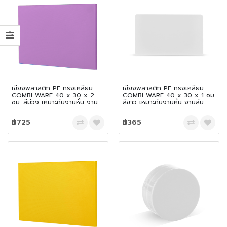
เขียงพลาสติก PE ทรงเหลี่ยม
เขียงพลาสติก PE ทรงเหลี่ยม
COMBI WARE 40 x 30 x 2
COMBI WARE 40 x 30 x 1 ซม.
ซม. สีม่วง เหมาะกับงานหั่น งาน
สีขาว เหมาะกับงานหั่น งานสับ
สับ และเฉือน
และเฉือน
฿725
฿365