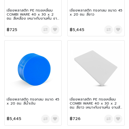
เขียงพลาสติก PE ทรงเหลี่ยม
เขียงพลาสติก ทรงกลม ขนาด 45
COMBI WARE 40 x 30 x 2
x 20 ซม. สีขาว
ซม. สีเหลือง เหมาะกับงานหั่น งาน
สับ และเฉือน
฿725
฿5,445
เขียงพลาสติก ทรงกลม ขนาด 45
เขียงพลาสติก PE ทรงเหลี่ยม
x 20 ซม. สีน้ำเงิน
COMBI WARE 40 x 30 x 2
ซม. สีขาว เหมาะกับงานหั่น งานสับ
และเฉือน
฿5,445
฿726