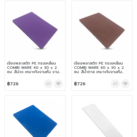
เขียงพลาสติก PE ทรงเหลี่ยม
เขียงพลาสติก PE ทรงเหลี่ยม
COMBI WARE 40 x 30 x 2
COMBI WARE 40 x 30 x 2
ซม. สีม่วง เหมาะกับงานหั่น งาน
ซม. สีน้ำตาล เหมาะกับงานหั่น
สับ และเฉือน
งานสับ และเฉือน
฿726
฿726