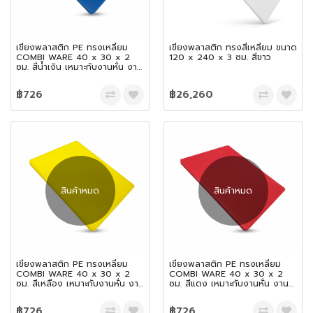
เขียงพลาสติก PE ทรงเหลี่ยม
เขียงพลาสติก ทรงสี่เหลี่ยม ขนาด
COMBI WARE 40 x 30 x 2
120 x 240 x 3 ซม. สีขาว
ซม. สีน้ำเงิน เหมาะกับงานหั่น งาน
สับ และเฉือน
฿726
฿26,260
สินค้าหมด
สินค้าหมด
เขียงพลาสติก PE ทรงเหลี่ยม
เขียงพลาสติก PE ทรงเหลี่ยม
COMBI WARE 40 x 30 x 2
COMBI WARE 40 x 30 x 2
ซม. สีเหลือง เหมาะกับงานหั่น งาน
ซม. สีแดง เหมาะกับงานหั่น งาน
สับ และเฉือน
สับ และเฉือน
฿726
฿726