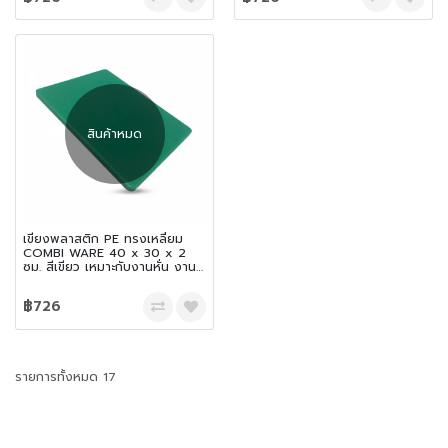
สินค้าหมด
เขียงพลาสติก PE ทรงเหลี่ยม
COMBI WARE 40 x 30 x 2
ซม. สีเขียว เหมาะกับงานหั่น งาน
สับ และเฉือน
฿726
รายการทั้งหมด 17