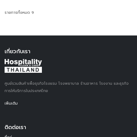
รายการทั้งหมด 9
เกี่ยวกับเรา
ศูนย์รวมสินค้าเพื่อธุรกิจโรงแรม โรงพยาบาล ร้านอาหาร โรงงาน และธุรกิจ
การให้บริการในประเทศไทย
เพิ่มเติม
ติดต่อเรา