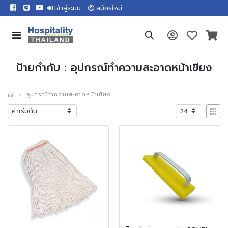
เข้าสู่ระบบ
สมัครใหม่
ป้ายกำกับ : อุปกรณ์ทำความสะอาดหน้าเขียง
อุปกรณ์ทำความสะอาดหน้าเขียง