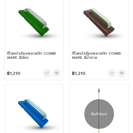
ที่ไสหน้าเขียงพลาสติก COMBI
ที่ไสหน้าเขียงพลาสติก COMBI
WARE สีเขียว
WARE สีน้ำตาล
฿1,210
฿1,210
สินค้าหมด