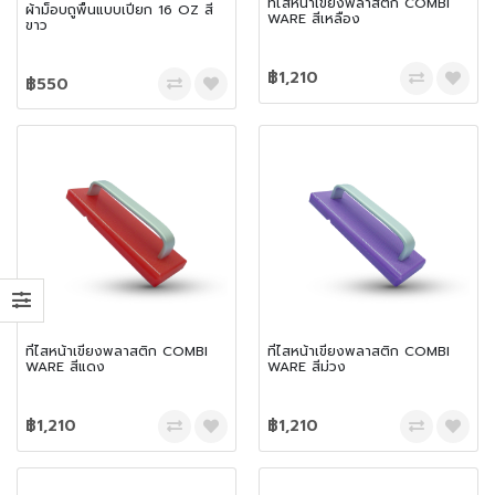
ที่ไสหน้าเขียงพลาสติก COMBI
ผ้าม็อบถูพื้นแบบเปียก 16 OZ สี
WARE สีเหลือง
ขาว
฿1,210
฿550
ที่ไสหน้าเขียงพลาสติก COMBI
ที่ไสหน้าเขียงพลาสติก COMBI
WARE สีแดง
WARE สีม่วง
฿1,210
฿1,210