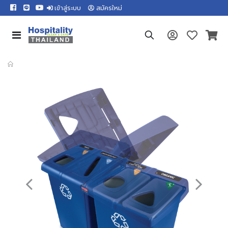
เข้าสู่ระบบ
สมัครใหม่