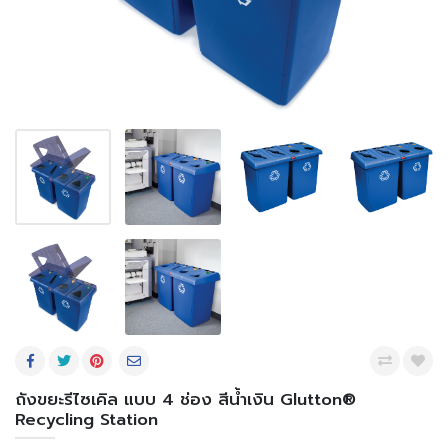
ถังขยะรีไซเคิล แบบ 4 ช่อง สีน้ำเงิน Glutton®
Recycling Station