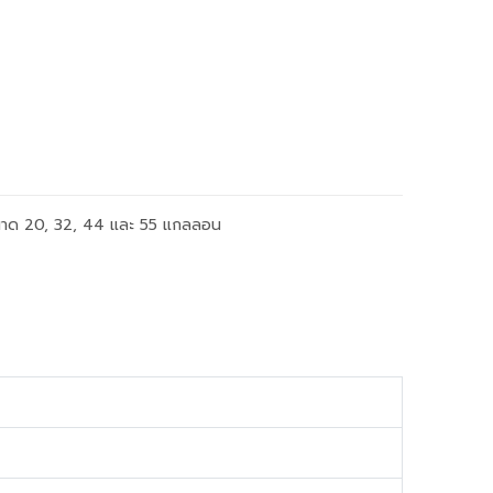
ขนาด 20, 32, 44 และ 55 แกลลอน