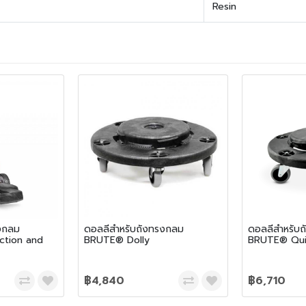
Resin
รงกลม
ดอลลี่สำหรับถังทรงกลม
ดอลลี่สำหรับ
ction and
BRUTE® Dolly
BRUTE® Quie
฿4,840
฿6,710