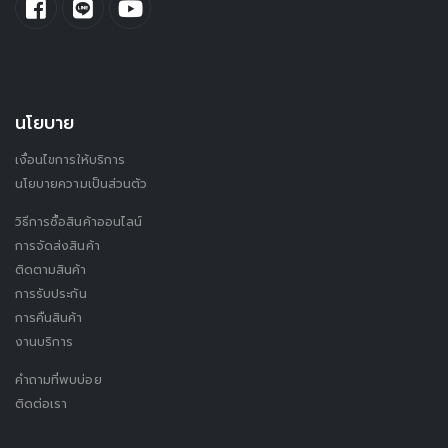
นโยบาย
เงื่อนไขการให้บริการ
นโยบายความเป็นส่วนตัว
วิธีการซื้อสินค้าออนไลน์
การจัดส่งสินค้า
ติดตามสินค้า
การรับประกัน
การคืนสินค้า
งานบริการ
คำถามที่พบบ่อย
ติดต่อเรา