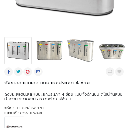
ถังขยะสแตนเลส แบบแยกประเภท 4 ช่อง
ถังขยะสแตนเลส แบบแยกประเภท 4 ช่อง แบบทิ้งด้านบน ดีไซน์ทันสมัย
ทำความสะอาดง่าย สะดวกต่อการใช้งาน
รหัส :
TCL/SN/HW-170
แบรนด์ :
COMBI WARE