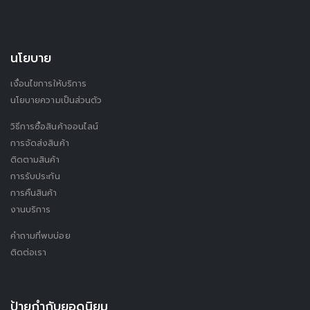
นโยบาย
เงื่อนไขการให้บริการ
นโยบายความเป็นส่วนตัว
วิธีการซื้อสินค้าออนไลน์
การจัดส่งสินค้า
ติดตามสินค้า
การรับประกัน
การคืนสินค้า
งานบริการ
คำถามที่พบบ่อย
ติดต่อเรา
ป้ายกำกับยอดนิยม