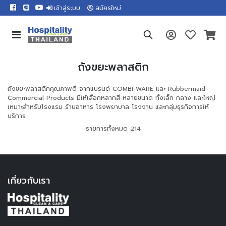
เข้าสู่ระบบ
สมัครใหม่
ถังขยะพลาสติก
ถังขยะพลาสติกคุณภาพดี จากแบรนด์ COMBI WARE และ Rubbermaid
Commercial Products มีให้เลือกหลากสี หลายขนาด ทั้งเล็ก กลาง และใหญ่
เหมาะสำหรับโรงแรม ร้านอาหาร โรงพยาบาล โรงงาน และกลุ่มธุรกิจการให้
บริการ
รายการทั้งหมด 214
เกี่ยวกับเรา